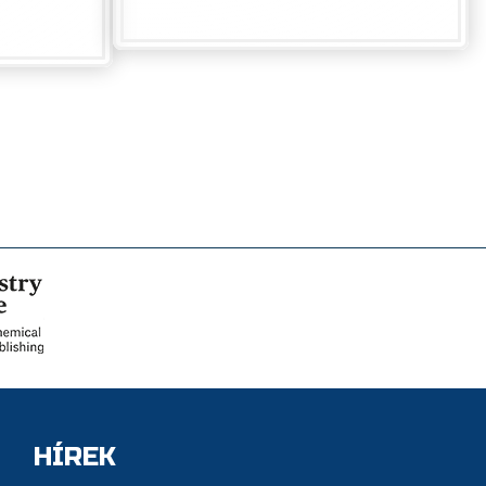
HÍREK