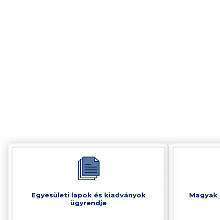
Egyesületi lapok és kiadványok
Magyak 
ügyrendje