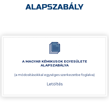
ALAPSZABÁLY
A MAGYAR KÉMIKUSOK EGYESÜLETE
ALAPSZABÁLYA
(a módosításokkal egységes szerkezetbe foglalva)
Letöltés