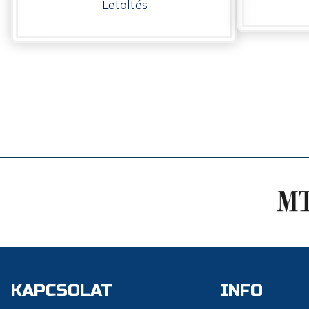
Letöltés
KAPCSOLAT
INFO