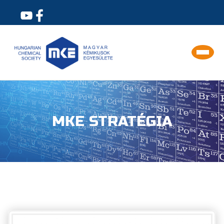
MKE STRATÉGIA