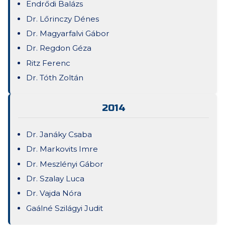
Endrődi Balázs
Dr. Lőrinczy Dénes
Dr. Magyarfalvi Gábor
Dr. Regdon Géza
Ritz Ferenc
Dr. Tóth Zoltán
2014
Dr. Janáky Csaba
Dr. Markovits Imre
Dr. Meszlényi Gábor
Dr. Szalay Luca
Dr. Vajda Nóra
Gaálné Szilágyi Judit