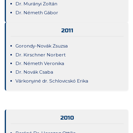
Dr. Murányi Zoltán
Dr. Németh Gábor
2011
Gorondy-Novák Zsuzsa
Dr. Kirschner Norbert
Dr. Németh Veronika
Dr. Novák Csaba
Várkonyiné dr. Schlovicskó Erika
2010