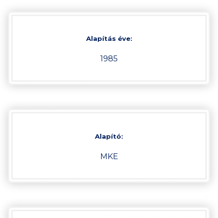
Alapítás éve
:
1985
Alapító:
MKE