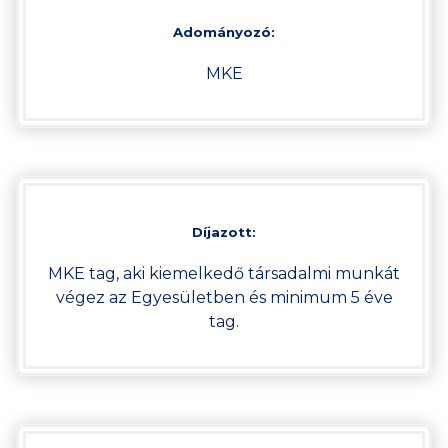
Adományozó:
MKE
Díjazott:
MKE tag, aki kiemelkedő társadalmi munkát
végez az Egyesületben és minimum 5 éve
tag.