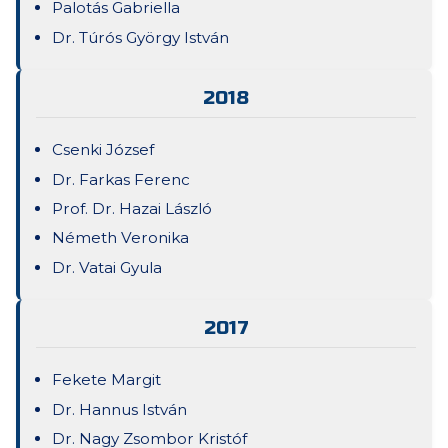
Palotás Gabriella
Dr. Túrós György István
2018
Csenki József
Dr. Farkas Ferenc
Prof. Dr. Hazai László
Németh Veronika
Dr. Vatai Gyula
2017
Fekete Margit
Dr. Hannus István
Dr. Nagy Zsombor Kristóf