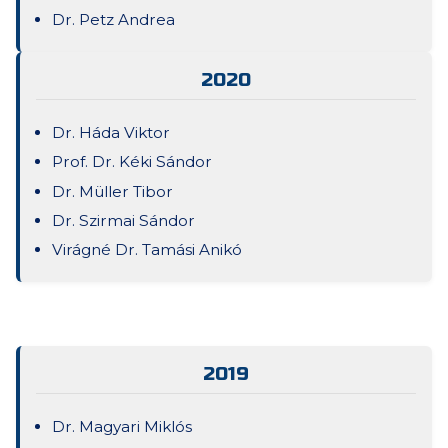
Dr. Petz Andrea
2020
Dr. Háda Viktor
Prof. Dr. Kéki Sándor
Dr. Müller Tibor
Dr. Szirmai Sándor
Virágné Dr. Tamási Anikó
2019
Dr. Magyari Miklós