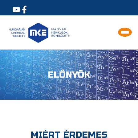
ELŐNYÖK
MIÉRT ÉRDEMES