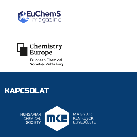
KAPCSOLAT