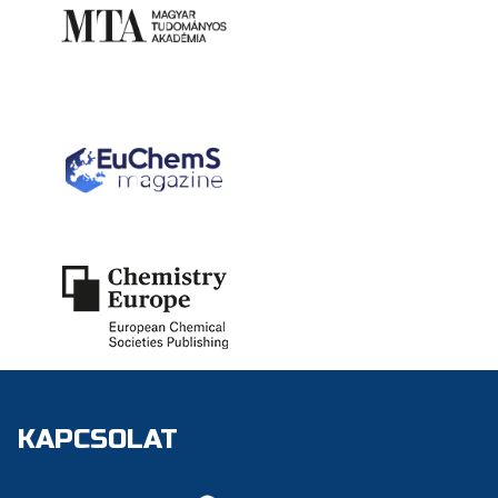
KAPCSOLAT