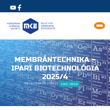
MEMBRÁNTECHNIKA –
IPARI BIOTECHNOLÓGIA
2025/4
december 13, 2025
MKE HÍREK