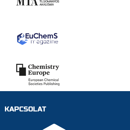
KAPCSOLAT