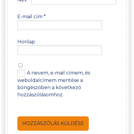
E-mail cím
*
Honlap
A nevem, e-mail címem, és
weboldalcímem mentése a
böngészőben a következő
hozzászólásomhoz.