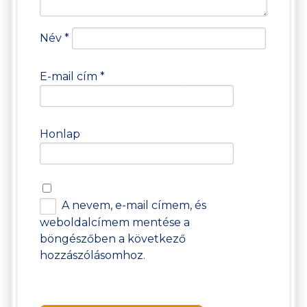
Név
*
E-mail cím
*
Honlap
A nevem, e-mail címem, és
weboldalcímem mentése a
böngészőben a következő
hozzászólásomhoz.