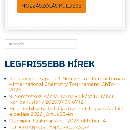
Keresés
LEGFRISSEBB HÍREK
Két magyar csapat a 9. Nemzetközi Kémiai Tornán
– International Chemistry Tournament IChTo-
2026
9. Nemzetközi Kémiai Torna Felkészítő Tábor
Kehidakustány 2026.07.06-07.12.
Brian Kobilka Nobel díjas tiszteleti tagszékfoglaló
előadása 2026. június 25-én
Gumiipari Szakmai Nap – 2026. október 14.
TUDOMÁNYOS TANÁCSKOZÁS AZ