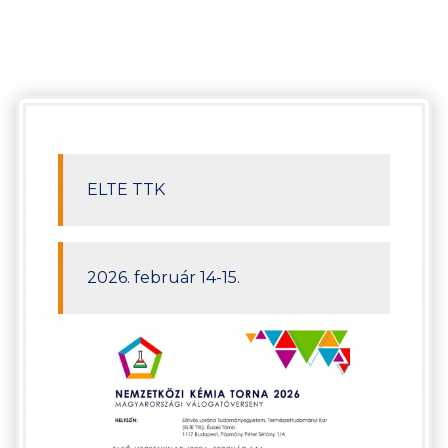
ELTE TTK
2026. február 14-15.