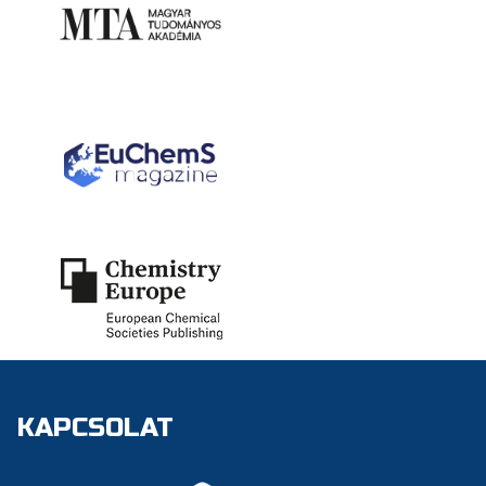
KAPCSOLAT