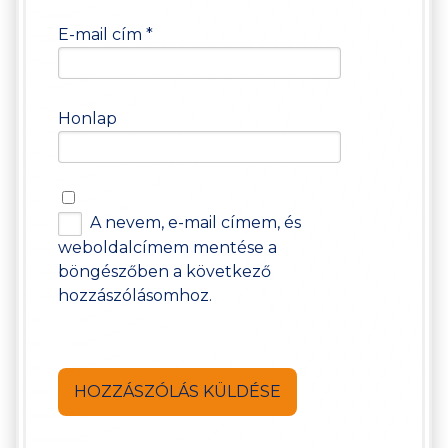
E-mail cím
*
Honlap
A nevem, e-mail címem, és
weboldalcímem mentése a
böngészőben a következő
hozzászólásomhoz.