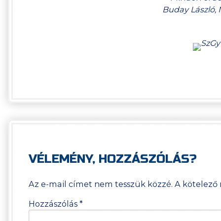
Buday László, 
VÉLEMÉNY, HOZZÁSZÓLÁS?
Az e-mail címet nem tesszük közzé.
A kötelező
Hozzászólás
*