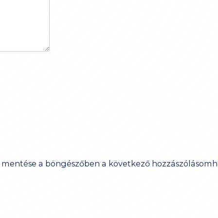
 mentése a böngészőben a következő hozzászólásomh