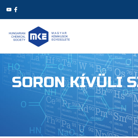
SORON KÍVÜLI 