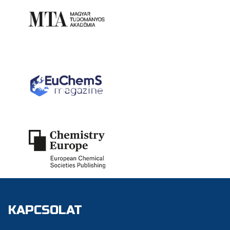
KAPCSOLAT