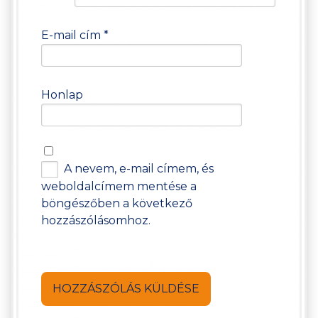
E-mail cím
*
Honlap
A nevem, e-mail címem, és
weboldalcímem mentése a
böngészőben a következő
hozzászólásomhoz.