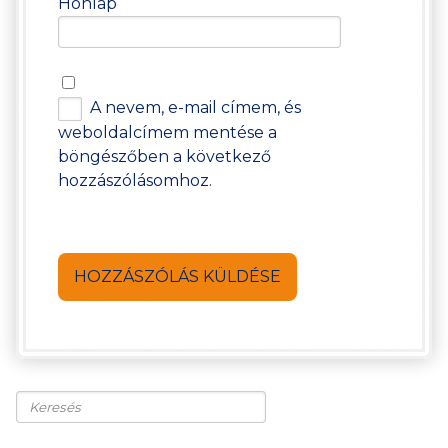
Honlap
A nevem, e-mail címem, és
weboldalcímem mentése a
böngészőben a következő
hozzászólásomhoz.
Keresés