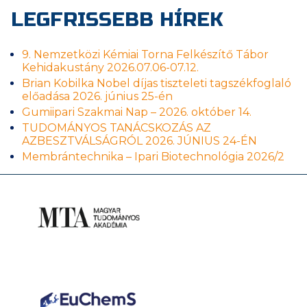
LEGFRISSEBB HÍREK
9. Nemzetközi Kémiai Torna Felkészítő Tábor
Kehidakustány 2026.07.06-07.12.
Brian Kobilka Nobel díjas tiszteleti tagszékfoglaló
előadása 2026. június 25-én
Gumiipari Szakmai Nap – 2026. október 14.
TUDOMÁNYOS TANÁCSKOZÁS AZ
AZBESZTVÁLSÁGRÓL 2026. JÚNIUS 24-ÉN
Membrántechnika – Ipari Biotechnológia 2026/2