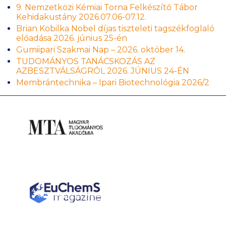
9. Nemzetközi Kémiai Torna Felkészítő Tábor
Kehidakustány 2026.07.06-07.12.
Brian Kobilka Nobel díjas tiszteleti tagszékfoglaló
előadása 2026. június 25-én
Gumiipari Szakmai Nap – 2026. október 14.
TUDOMÁNYOS TANÁCSKOZÁS AZ
AZBESZTVÁLSÁGRÓL 2026. JÚNIUS 24-ÉN
Membrántechnika – Ipari Biotechnológia 2026/2