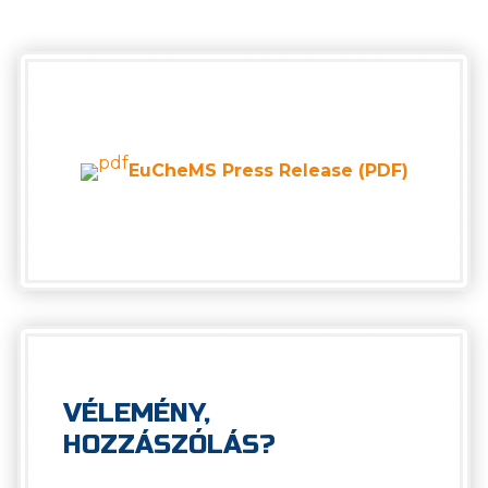
EuCheMS Press Release (PDF)
VÉLEMÉNY,
HOZZÁSZÓLÁS?