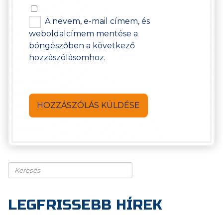
A nevem, e-mail címem, és
weboldalcímem mentése a
böngészőben a következő
hozzászólásomhoz.
Keresés
LEGFRISSEBB HÍREK