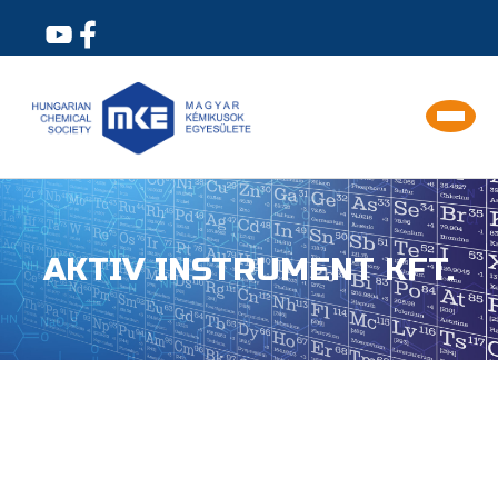
AKTIV INSTRUMENT KFT.