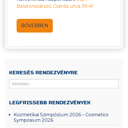
Balatonszárszó, Csárda utca 39-41
BŐVEBBEN
KERESÉS RENDEZVÉNYRE
LEGFRISSEBB RENDEZVÉNYEK
Kozmetikai Szimpózium 2026 – Cosmetics
Symposium 2026