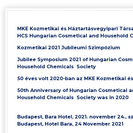
MKE Kozmetikai és Háztartásvegyipari Társ
HCS Hungarian Cosmetical and Household C
Kozmetikai 2021 Jubileumi Szimpózium
Jubilee Symposium 2021 of Hungarian Cosm
Household Chemicals Society
50 éves volt 2020-ban az MKE Kozmetikai é
50th Anniversary of Hungarian Cosmetical 
Household Chemicals Society was in 2020
Budapest, Bara Hotel, 2021. november 24., s
Budapest, Hotel Bara, 24 November 2021