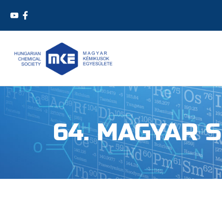
64. MAGYAR 