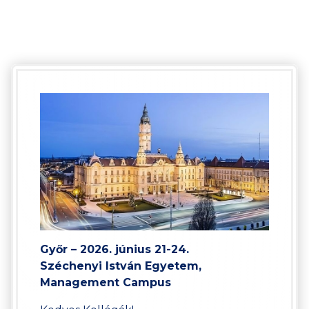
Győr – 2026. június 21-24.
Széchenyi István Egyetem
,
Management Campus