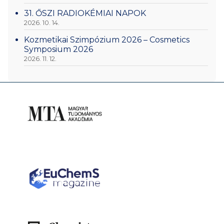
31. ŐSZI RADIOKÉMIAI NAPOK
2026. 10. 14.
Kozmetikai Szimpózium 2026 – Cosmetics
Symposium 2026
2026. 11. 12.