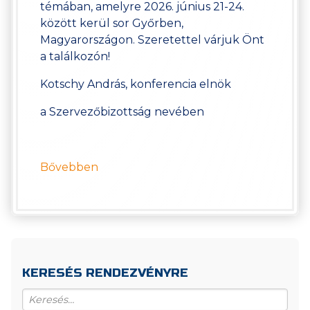
témában, amelyre 2026. június 21-24.
között kerül sor Győrben,
Magyarországon. Szeretettel várjuk Önt
a találkozón!
Kotschy András, konferencia elnök
a Szervezőbizottság nevében
Bővebben
KERESÉS RENDEZVÉNYRE