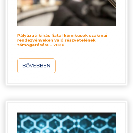
Pályázati kiírás fiatal kémikusok szakmai
rendezvényeken való részvételének
támogatására – 2026
BŐVEBBEN