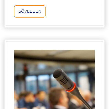
BŐVEBBEN