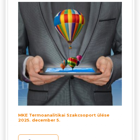
MKE Termoanalitikai Szakcsoport ülése
2025. december 5.