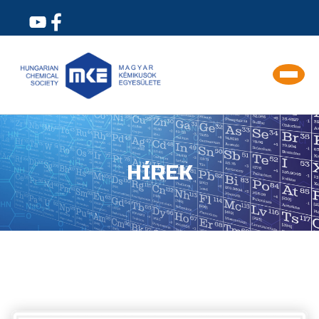
HÍREK