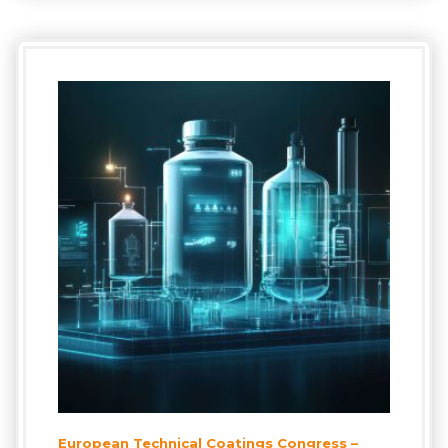
European Technical Coatings Congress –