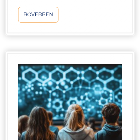
BŐVEBBEN