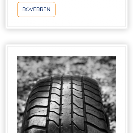
BŐVEBBEN