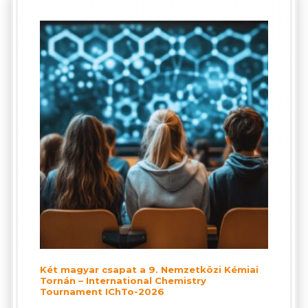
Két magyar csapat a 9. Nemzetközi Kémiai
Tornán – International Chemistry
Tournament IChTo-2026