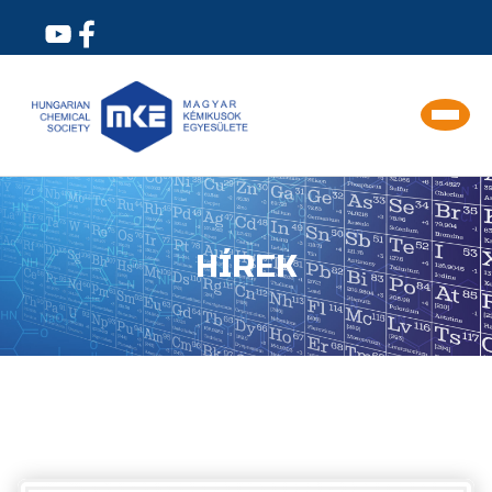
HÍREK