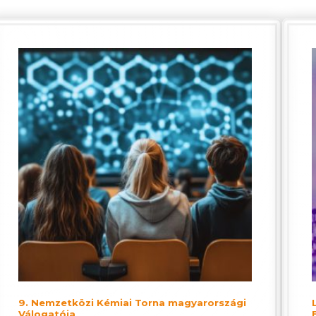
9. Nemzetközi Kémiai Torna magyarországi
Válogatója