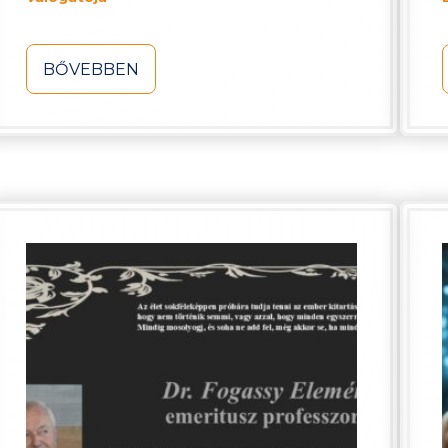
BŐVEBBEN