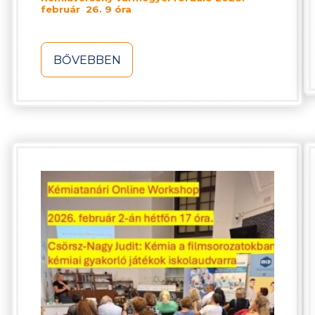
február 26. 9 óra
BŐVEBBEN