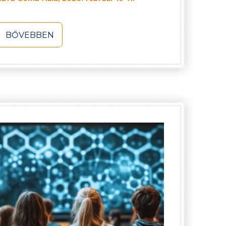
BŐVEBBEN