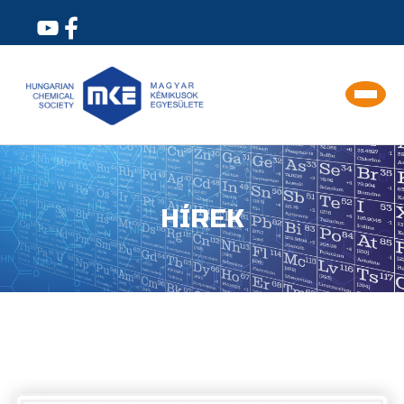
HÍREK