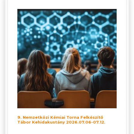
9. Nemzetközi Kémiai Torna Felkészítő
Tábor Kehidakustány 2026.07.06-07.12.