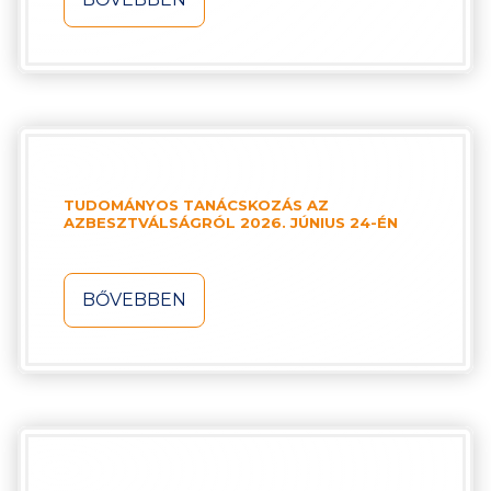
TUDOMÁNYOS TANÁCSKOZÁS AZ
AZBESZTVÁLSÁGRÓL 2026. JÚNIUS 24-ÉN
BŐVEBBEN